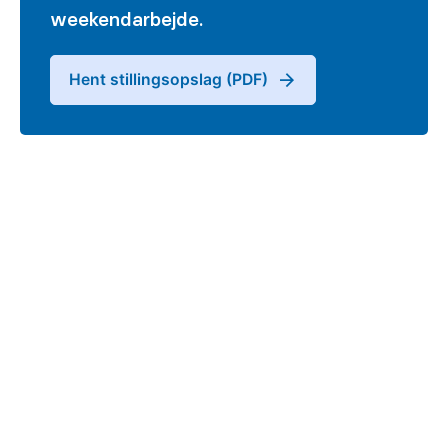
weekendarbejde.
Hent stillingsopslag (PDF)