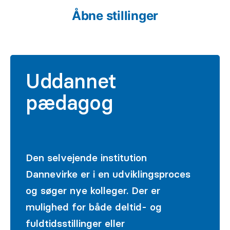
Åbne stillinger
Uddannet
pædagog
Den selvejende institution
Dannevirke er i en udviklingsproces
og søger nye kolleger. Der er
mulighed for både deltid- og
fuldtidsstillinger eller